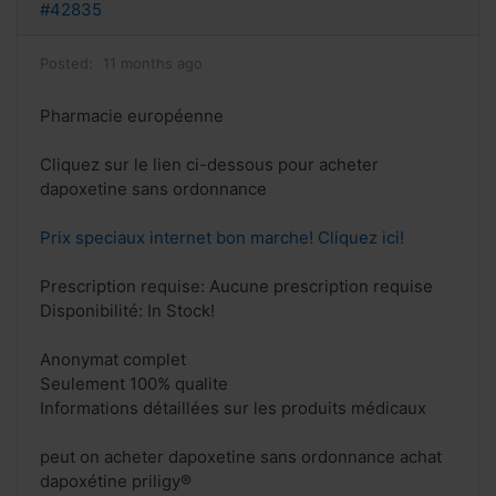
#42835
Posted:
11 months ago
Pharmacie européenne
Cliquez sur le lien ci-dessous pour acheter
dapoxetine sans ordonnance
Prix speciaux internet bon marche! Cliquez ici!
Prescription requise: Aucune prescription requise
Disponibilité: In Stock!
Anonymat complet
Seulement 100% qualite
Informations détaillées sur les produits médicaux
peut on acheter dapoxetine sans ordonnance achat
dapoxétine priligy®