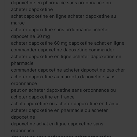
dapoxetine en pharmacie sans ordonnance ou
acheter dapoxetine
achat dapoxetine en ligne acheter dapoxetine au
maroc
acheter dapoxetine sans ordonnance acheter
dapoxetine 60 mg
acheter dapoxetine 60 mg dapoxetine achat en ligne
commander dapoxetine dapoxetine commander
acheter dapoxetine en ligne acheter dapoxetine en
pharmacie
commander dapoxetine acheter dapoxetine pas cher
acheter dapoxetine au maroc la dapoxetine sans
ordonnance
peut on acheter dapoxetine sans ordonnance ou
acheter dapoxetine en france
achat dapoxetine ou acheter dapoxetine en france
acheter dapoxetine en pharmacie ou acheter
dapoxetine
dapoxetine achat en ligne dapoxetine sans
ordonnace