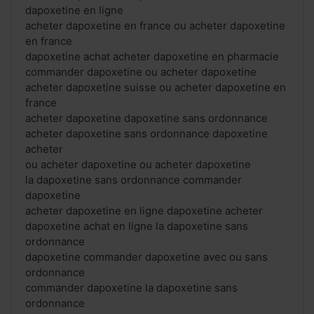
dapoxetine en ligne
acheter dapoxetine en france ou acheter dapoxetine
en france
dapoxetine achat acheter dapoxetine en pharmacie
commander dapoxetine ou acheter dapoxetine
acheter dapoxetine suisse ou acheter dapoxetine en
france
acheter dapoxetine dapoxetine sans ordonnance
acheter dapoxetine sans ordonnance dapoxetine
acheter
ou acheter dapoxetine ou acheter dapoxetine
la dapoxetine sans ordonnance commander
dapoxetine
acheter dapoxetine en ligne dapoxetine acheter
dapoxetine achat en ligne la dapoxetine sans
ordonnance
dapoxetine commander dapoxetine avec ou sans
ordonnance
commander dapoxetine la dapoxetine sans
ordonnance