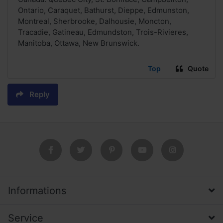
Ontario, Caraquet, Bathurst, Dieppe, Edmunston,
Montreal, Sherbrooke, Dalhousie, Moncton,
Tracadie, Gatineau, Edmundston, Trois-Rivieres,
Manitoba, Ottawa, New Brunswick.
Top
Quote
Reply
Informations
Service