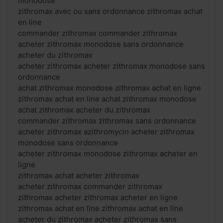
monodose
zithromax avec ou sans ordonnance zithromax achat
en line
commander zithromax commander zithromax
acheter zithromax monodose sans ordonnance
acheter du zithromax
acheter zithromax acheter zithromax monodose sans
ordonnance
achat zithromax monodose zithromax achat en ligne
zithromax achat en line achat zithromax monodose
achat zithromax acheter du zithromax
commander zithromax zithromax sans ordonnance
acheter zithromax azithromycin acheter zithromax
monodose sans ordonnance
acheter zithromax monodose zithromax acheter en
ligne
zithromax achat acheter zithromax
acheter zithromax commander zithromax
zithromax acheter zithromax acheter en ligne
zithromax achat en line zithromax achat en line
acheter du zithromax acheter zithromax sans