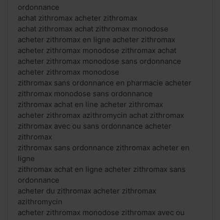
ordonnance
achat zithromax acheter zithromax
achat zithromax achat zithromax monodose
acheter zithromax en ligne acheter zithromax
acheter zithromax monodose zithromax achat
acheter zithromax monodose sans ordonnance
acheter zithromax monodose
zithromax sans ordonnance en pharmacie acheter
zithromax monodose sans ordonnance
zithromax achat en line acheter zithromax
acheter zithromax azithromycin achat zithromax
zithromax avec ou sans ordonnance acheter
zithromax
zithromax sans ordonnance zithromax acheter en
ligne
zithromax achat en ligne acheter zithromax sans
ordonnance
acheter du zithromax acheter zithromax
azithromycin
acheter zithromax monodose zithromax avec ou