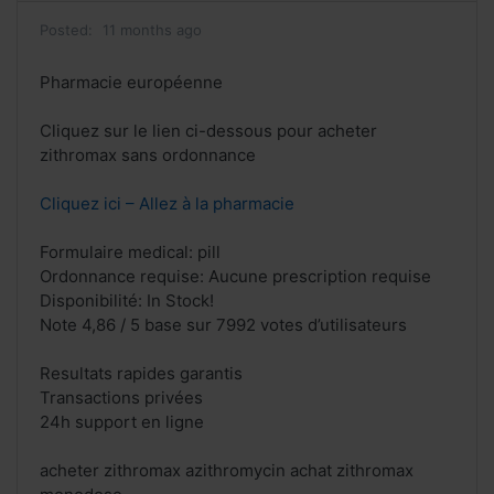
Posted:
11 months ago
Pharmacie européenne
Cliquez sur le lien ci-dessous pour acheter
zithromax sans ordonnance
Cliquez ici – Allez à la pharmacie
Formulaire medical: pill
Ordonnance requise: Aucune prescription requise
Disponibilité: In Stock!
Note 4,86 / 5 base sur 7992 votes d’utilisateurs
Resultats rapides garantis
Transactions privées
24h support en ligne
acheter zithromax azithromycin achat zithromax