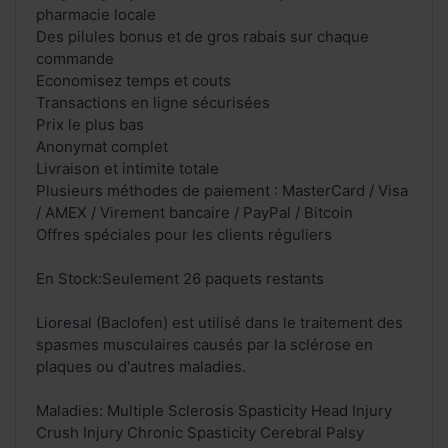
pharmacie locale
Des pilules bonus et de gros rabais sur chaque
commande
Economisez temps et couts
Transactions en ligne sécurisées
Prix le plus bas
Anonymat complet
Livraison et intimite totale
Plusieurs méthodes de paiement : MasterCard / Visa
/ AMEX / Virement bancaire / PayPal / Bitcoin
Offres spéciales pour les clients réguliers
En Stock:Seulement 26 paquets restants
Lioresal (Baclofen) est utilisé dans le traitement des
spasmes musculaires causés par la sclérose en
plaques ou d'autres maladies.
Maladies: Multiple Sclerosis Spasticity Head Injury
Crush Injury Chronic Spasticity Cerebral Palsy