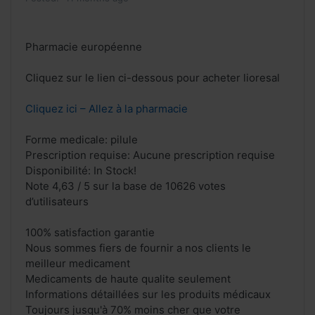
Pharmacie européenne
Cliquez sur le lien ci-dessous pour acheter lioresal
Cliquez ici – Allez à la pharmacie
Forme medicale: pilule
Prescription requise: Aucune prescription requise
Disponibilité: In Stock!
Note 4,63 / 5 sur la base de 10626 votes
d’utilisateurs
100% satisfaction garantie
Nous sommes fiers de fournir a nos clients le
meilleur medicament
Medicaments de haute qualite seulement
Informations détaillées sur les produits médicaux
Toujours jusqu'à 70% moins cher que votre