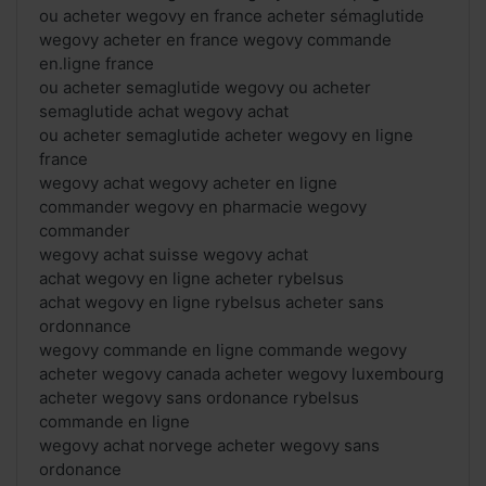
ou acheter wegovy en france acheter sémaglutide
wegovy acheter en france wegovy commande
en.ligne france
ou acheter semaglutide wegovy ou acheter
semaglutide achat wegovy achat
ou acheter semaglutide acheter wegovy en ligne
france
wegovy achat wegovy acheter en ligne
commander wegovy en pharmacie wegovy
commander
wegovy achat suisse wegovy achat
achat wegovy en ligne acheter rybelsus
achat wegovy en ligne rybelsus acheter sans
ordonnance
wegovy commande en ligne commande wegovy
acheter wegovy canada acheter wegovy luxembourg
acheter wegovy sans ordonance rybelsus
commande en ligne
wegovy achat norvege acheter wegovy sans
ordonance