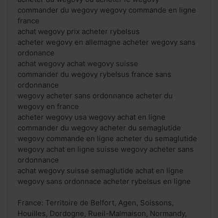
commander du wegovy wegovy commande en ligne
france
achat wegovy prix acheter rybelsus
acheter wegovy en allemagne acheter wegovy sans
ordonance
achat wegovy achat wegovy suisse
commander du wegovy rybelsus france sans
ordonnance
wegovy acheter sans ordonnance acheter du
wegovy en france
acheter wegovy usa wegovy achat en ligne
commander du wegovy acheter du semaglutide
wegovy commande en ligne acheter du semaglutide
wegovy achat en ligne suisse wegovy acheter sans
ordonnance
achat wegovy suisse semaglutide achat en ligne
wegovy sans ordonnace acheter rybelsus en ligne
France: Territoire de Belfort, Agen, Soissons,
Houilles, Dordogne, Rueil-Malmaison, Normandy,