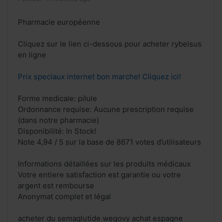
Pharmacie européenne
Cliquez sur le lien ci-dessous pour acheter rybelsus
en ligne
Prix speciaux internet bon marche! Cliquez ici!
Forme medicale: pilule
Ordonnance requise: Aucune prescription requise
(dans notre pharmacie)
Disponibilité: In Stock!
Note 4,94 / 5 sur la base de 8671 votes d’utilisateurs
Informations détaillées sur les produits médicaux
Votre entiere satisfaction est garantie ou votre
argent est rembourse
Anonymat complet et légal
acheter du semaglutide wegovy achat espagne