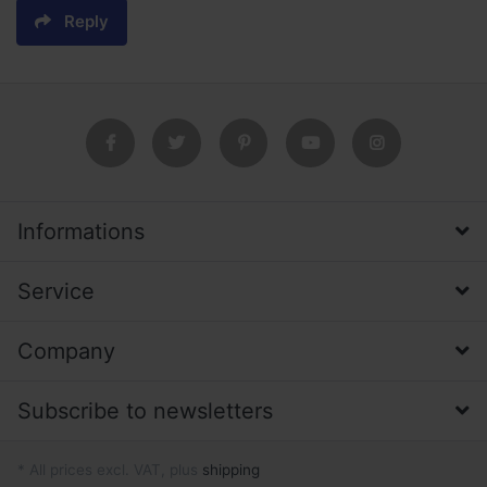
Reply
Informations
Service
Company
Subscribe to newsletters
* All prices excl. VAT, plus
shipping