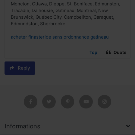
Moncton, Ottawa, Dieppe, St. Boniface, Edmunston,
Tracadie, Dalhousie, Gatineau, Montreal, New
Brunswick, Québec City, Campbellton, Caraquet,
Edmundston, Sherbrooke.
acheter finasteride sans ordonnance gatineau
Top
Quote
Reply
Informations