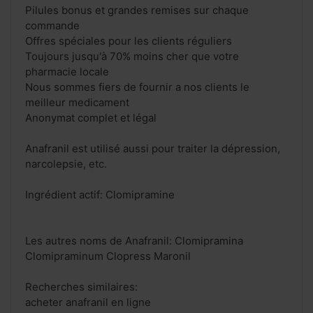
Pilules bonus et grandes remises sur chaque
commande
Offres spéciales pour les clients réguliers
Toujours jusqu'à 70% moins cher que votre
pharmacie locale
Nous sommes fiers de fournir a nos clients le
meilleur medicament
Anonymat complet et légal
Anafranil est utilisé aussi pour traiter la dépression,
narcolepsie, etc.
Ingrédient actif: Clomipramine
Les autres noms de Anafranil: Clomipramina
Clomipraminum Clopress Maronil
Recherches similaires:
acheter anafranil en ligne