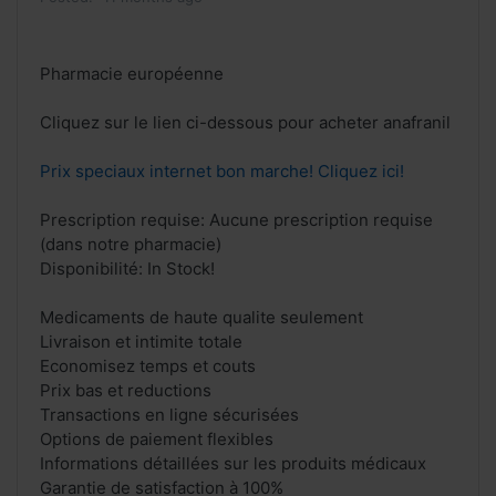
Pharmacie européenne
Cliquez sur le lien ci-dessous pour acheter anafranil
Prix speciaux internet bon marche! Cliquez ici!
Prescription requise: Aucune prescription requise
(dans notre pharmacie)
Disponibilité: In Stock!
Medicaments de haute qualite seulement
Livraison et intimite totale
Economisez temps et couts
Prix bas et reductions
Transactions en ligne sécurisées
Options de paiement flexibles
Informations détaillées sur les produits médicaux
Garantie de satisfaction à 100%