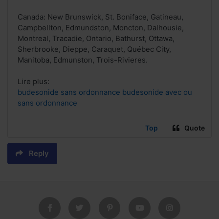
Canada: New Brunswick, St. Boniface, Gatineau,
Campbellton, Edmundston, Moncton, Dalhousie,
Montreal, Tracadie, Ontario, Bathurst, Ottawa,
Sherbrooke, Dieppe, Caraquet, Québec City,
Manitoba, Edmunston, Trois-Rivieres.
Lire plus:
budesonide sans ordonnance budesonide avec ou
sans ordonnance
Top
Quote
Reply