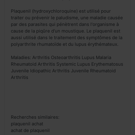
Plaquenil (hydroxychloroquine) est utilisé pour
traiter ou prévenir le paludisme, une maladie causée
par des parasites qui pénètrent dans l'organisme à
cause de la piqûre d'un moustique. Le plaquenil est
aussi utilisé dans le traitement des symptômes de la
polyarthrite rhumatoïde et du lupus érythémateux.
Maladies: Arthritis Osteoarthritis Lupus Malaria
Rheumatoid Arthritis Systemic Lupus Erythematosus
Juvenile Idiopathic Arthritis Juvenile Rheumatoid
Arthritis
Recherches similaires:
plaquenil achat
achat de plaquenil