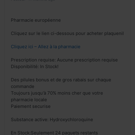
Pharmacie européenne
Cliquez sur le lien ci-dessous pour acheter plaquenil
Cliquez ici – Allez à la pharmacie
Prescription requise: Aucune prescription requise
Disponibilité: In Stock!
Des pilules bonus et de gros rabais sur chaque
commande
Toujours jusqu'à 70% moins cher que votre
pharmacie locale
Paiement securise
Substance active: Hydroxychloroquine
En Stock:Seulement 24 paquets restants