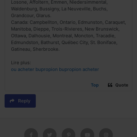
Losone, Affoltern, Emmen, Niedersimmental,
Waldenburg, Bussigny, La Neuveville, Buchs,
Grandcour, Glarus.
Canada: Campbellton, Ontario, Edmunston, Caraquet,
Manitoba, Dieppe, Trois-Rivieres, New Brunswick,
Ottawa, Dalhousie, Montreal, Moncton, Tracadie,
Edmundston, Bathurst, Québec City, St. Boniface,
Gatineau, Sherbrooke.
Lire plus:
ou acheter bupropion bupropion acheter
Top
Quote
Reply