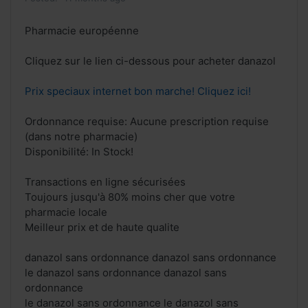
Pharmacie européenne
Cliquez sur le lien ci-dessous pour acheter danazol
Prix speciaux internet bon marche! Cliquez ici!
Ordonnance requise: Aucune prescription requise
(dans notre pharmacie)
Disponibilité: In Stock!
Transactions en ligne sécurisées
Toujours jusqu'à 80% moins cher que votre
pharmacie locale
Meilleur prix et de haute qualite
danazol sans ordonnance danazol sans ordonnance
le danazol sans ordonnance danazol sans
ordonnance
le danazol sans ordonnance le danazol sans