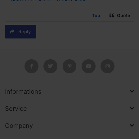
Top
Quote
Reply
Informations
Service
Company