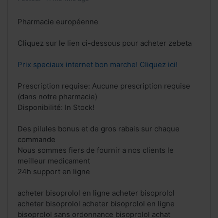
Pharmacie européenne
Cliquez sur le lien ci-dessous pour acheter zebeta
Prix speciaux internet bon marche! Cliquez ici!
Prescription requise: Aucune prescription requise
(dans notre pharmacie)
Disponibilité: In Stock!
Des pilules bonus et de gros rabais sur chaque
commande
Nous sommes fiers de fournir a nos clients le
meilleur medicament
24h support en ligne
acheter bisoprolol en ligne acheter bisoprolol
acheter bisoprolol acheter bisoprolol en ligne
bisoprolol sans ordonnance bisoprolol achat