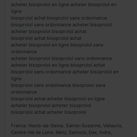
acheter bisoprolol en ligne acheter bisoprolol en
ligne
bisoprolol achat bisoprolol sans ordonnance
bisoprolol sans ordonnance acheter bisoprolol
acheter bisoprolol bisoprolol achat
bisoprolol achat bisoprolol achat
acheter bisoprolol en ligne bisoprolol sans
ordonnance
acheter bisoprolol bisoprolol sans ordonnance
acheter bisoprolol en ligne bisoprolol achat
bisoprolol sans ordonnance acheter bisoprolol en
ligne
bisoprolol sans ordonnance bisoprolol sans
ordonnance
bisoprolol achat acheter bisoprolol en ligne
acheter bisoprolol acheter bisoprolol
bisoprolol achat acheter bisoprolol
France: Hauts-de-Seine, Sainte-Suzanne, Vallauris,
Centre-Val de Loire, Metz, Sannois, Dax, Indre,