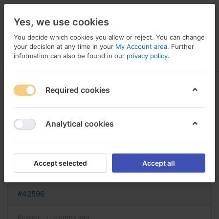
Yes, we use cookies
You decide which cookies you allow or reject. You can change
your decision at any time in your
My Account area
. Further
information can also be found in our
privacy policy
.
Menu
Log in
Compare
Wishlist
Basket
Required cookies
Analytical cookies
acheter bétahistine 24 mg
commander betahistine
Accept selected
Accept all
Reply
#42596
Posted:
11 months ago