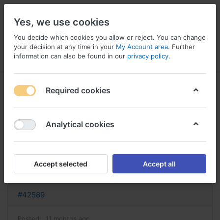
Yes, we use cookies
You decide which cookies you allow or reject. You can change
your decision at any time in your
My Account area
. Further
information can also be found in our
privacy policy
.
Menu
Log in
Compare
Wishlist
Basket
Required cookies
Analytical cookies
methotrexate sans ordonnance
methotrexate achat en ligne
Accept selected
Accept all
Reply
#42589
Posted:
11 months ago