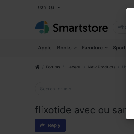
USD
($)
Apple
Books
Furniture
Sports
Forums
General
New Products
flixot
flixotide avec ou san
Reply