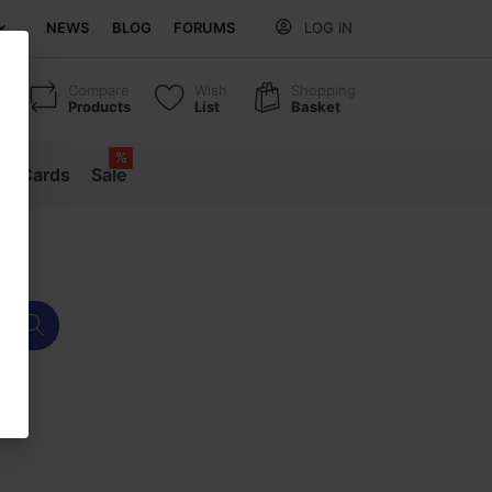
NEWS
BLOG
FORUMS
LOG IN
Compare
Wish
Shopping
Products
List
Basket
%
ift Cards
Sale