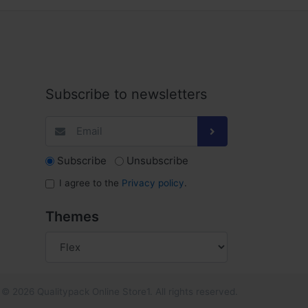
Subscribe to newsletters
Subscribe
Unsubscribe
I agree to the
Privacy policy
.
Themes
© 2026 Qualitypack Online Store1. All rights reserved.