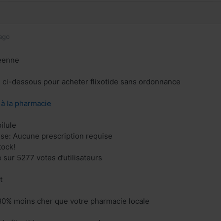
ago
éenne
en ci-dessous pour acheter flixotide sans ordonnance
z à la pharmacie
ilule
se: Aucune prescription requise
tock!
 sur 5277 votes d’utilisateurs
t
80% moins cher que votre pharmacie locale