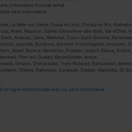
sans ordonnance flixotide achat
ixotide sans ordonnance
onde, Le Mée-sur-Seine, Douai et Lens, Choisy-le-Roi, Rochefo
-Leu, Arles, Réunion, Sainte-Geneviève-des-Bois, Val-d'Oise, R
 Diest, Ardooie, Genk, Wemmel, Court-Saint-Étienne, Kortenberg
nhout, Juprelle, Burdinne, Bornem, Froidchapelle, Kruibeke, Di
ltern, Basel, Riviera, Mendrisio, Pratteln, Urdorf, Glarus, Krien
denswil, Plan-les-Ouates, Beromünster, Arosa.
wick, Ontario, Sherbrooke, Trois-Rivieres, Edmunston, Montre
ndston, Ottawa, Dalhousie, Caraquet, Dieppe, Manitoba, St. Bon
:
at en ligne methotrexate avec ou sans ordonnance