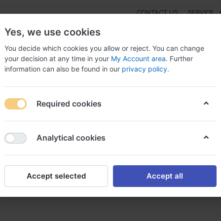
CONTACT US
SERVICE
Yes, we use cookies
You decide which cookies you allow or reject. You can change
your decision at any time in your
My Account area
. Further
information can also be found in our
privacy policy
.
NEW
Fashion
Gaming
Digital Products
Watches
G
Required cookies
ide avec ou sans ordonnance flixotide achat
Analytical cookies
Accept selected
Accept all
s ordonnance flixotide achat