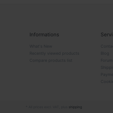
Informations
Serv
What's New
Conta
Recently viewed products
Blog
Compare products list
Forum
Shippi
Payme
Cooki
* All prices excl. VAT, plus
shipping