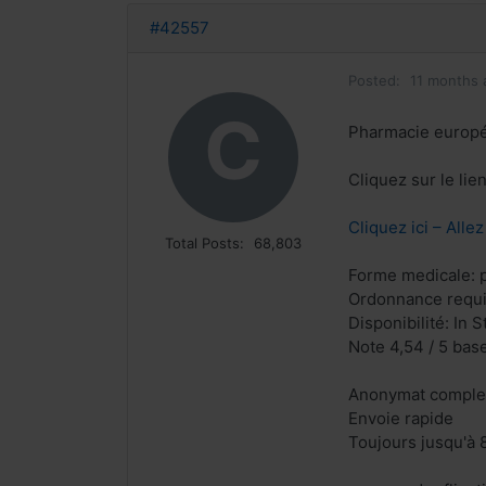
#42557
Posted:
11 months 
C
Pharmacie europ
Cliquez sur le li
Cliquez ici – Alle
Total Posts:
68,803
Forme medicale: p
Ordonnance requi
Disponibilité: In S
Note 4,54 / 5 base
Anonymat comple
Envoie rapide
Toujours jusqu'à 