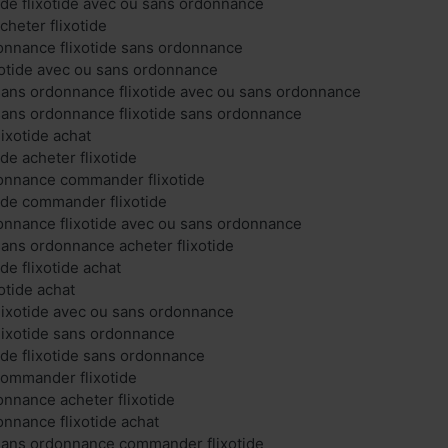
de flixotide avec ou sans ordonnance
acheter flixotide
donnance flixotide sans ordonnance
ixotide avec ou sans ordonnance
 sans ordonnance flixotide avec ou sans ordonnance
 sans ordonnance flixotide sans ordonnance
lixotide achat
de acheter flixotide
donnance commander flixotide
ide commander flixotide
donnance flixotide avec ou sans ordonnance
 sans ordonnance acheter flixotide
de flixotide achat
xotide achat
 flixotide avec ou sans ordonnance
flixotide sans ordonnance
de flixotide sans ordonnance
 commander flixotide
onnance acheter flixotide
onnance flixotide achat
 sans ordonnance commander flixotide