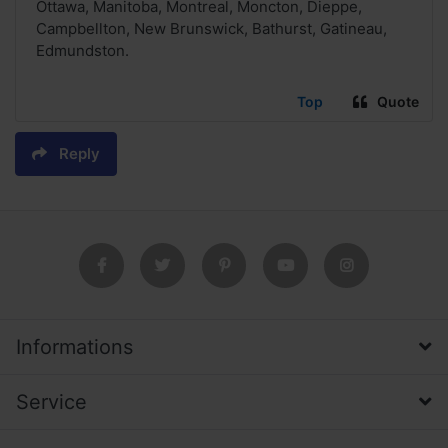
Ottawa, Manitoba, Montreal, Moncton, Dieppe,
Campbellton, New Brunswick, Bathurst, Gatineau,
Edmundston.
Top
Quote
Reply
Informations
Service