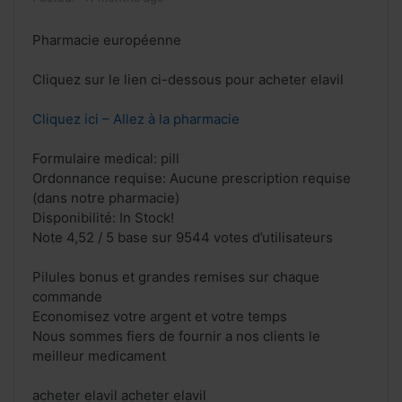
Pharmacie européenne
Cliquez sur le lien ci-dessous pour acheter elavil
Cliquez ici – Allez à la pharmacie
Formulaire medical: pill
Ordonnance requise: Aucune prescription requise
(dans notre pharmacie)
Disponibilité: In Stock!
Note 4,52 / 5 base sur 9544 votes d’utilisateurs
Pilules bonus et grandes remises sur chaque
commande
Economisez votre argent et votre temps
Nous sommes fiers de fournir a nos clients le
meilleur medicament
acheter elavil acheter elavil