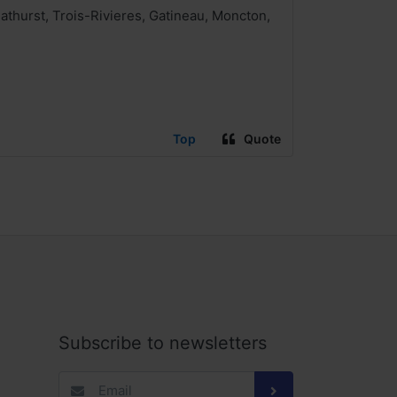
thurst, Trois-Rivieres, Gatineau, Moncton,
Top
Quote
Subscribe to newsletters