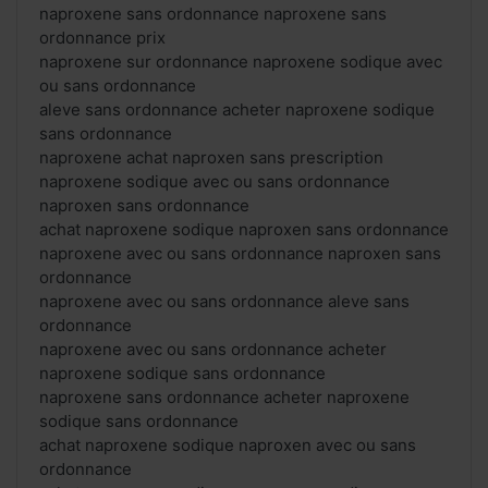
naproxene sans ordonnance naproxene sans
ordonnance prix
naproxene sur ordonnance naproxene sodique avec
ou sans ordonnance
aleve sans ordonnance acheter naproxene sodique
sans ordonnance
naproxene achat naproxen sans prescription
naproxene sodique avec ou sans ordonnance
naproxen sans ordonnance
achat naproxene sodique naproxen sans ordonnance
naproxene avec ou sans ordonnance naproxen sans
ordonnance
naproxene avec ou sans ordonnance aleve sans
ordonnance
naproxene avec ou sans ordonnance acheter
naproxene sodique sans ordonnance
naproxene sans ordonnance acheter naproxene
sodique sans ordonnance
achat naproxene sodique naproxen avec ou sans
ordonnance