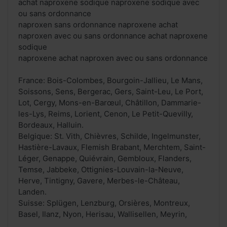
achat naproxene sodique naproxene sodique avec
ou sans ordonnance
naproxen sans ordonnance naproxene achat
naproxen avec ou sans ordonnance achat naproxene
sodique
naproxene achat naproxen avec ou sans ordonnance
France: Bois-Colombes, Bourgoin-Jallieu, Le Mans,
Soissons, Sens, Bergerac, Gers, Saint-Leu, Le Port,
Lot, Cergy, Mons-en-Barœul, Châtillon, Dammarie-
les-Lys, Reims, Lorient, Cenon, Le Petit-Quevilly,
Bordeaux, Halluin.
Belgique: St. Vith, Chièvres, Schilde, Ingelmunster,
Hastière-Lavaux, Flemish Brabant, Merchtem, Saint-
Léger, Genappe, Quiévrain, Gembloux, Flanders,
Temse, Jabbeke, Ottignies-Louvain-la-Neuve,
Herve, Tintigny, Gavere, Merbes-le-Château,
Landen.
Suisse: Splügen, Lenzburg, Orsières, Montreux,
Basel, Ilanz, Nyon, Herisau, Wallisellen, Meyrin,