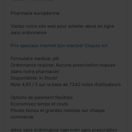
Pharmacie européenne
Visitez notre site web pour acheter aleve en ligne
sans ordonnance
Prix speciaux internet bon marche! Cliquez ici!
Formulaire medical: pill
Ordonnance requise: Aucune prescription requise
(dans notre pharmacie)
Disponibilité: In Stock!
Note 4,93 / 5 sur la base de 7342 votes d’utilisateurs
Options de paiement flexibles
Economisez temps et couts
Pilules bonus et grandes remises sur chaque
commande
aleve sans ordonnance naproxen sans prescription