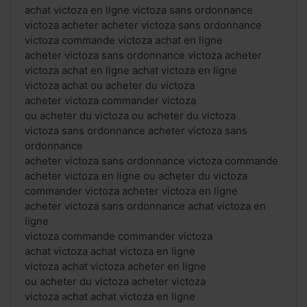
achat victoza en ligne victoza sans ordonnance
victoza acheter acheter victoza sans ordonnance
victoza commande victoza achat en ligne
acheter victoza sans ordonnance victoza acheter
victoza achat en ligne achat victoza en ligne
victoza achat ou acheter du victoza
acheter victoza commander victoza
ou acheter du victoza ou acheter du victoza
victoza sans ordonnance acheter victoza sans
ordonnance
acheter victoza sans ordonnance victoza commande
acheter victoza en ligne ou acheter du victoza
commander victoza acheter victoza en ligne
acheter victoza sans ordonnance achat victoza en
ligne
victoza commande commander victoza
achat victoza achat victoza en ligne
victoza achat victoza acheter en ligne
ou acheter du victoza acheter victoza
victoza achat achat victoza en ligne