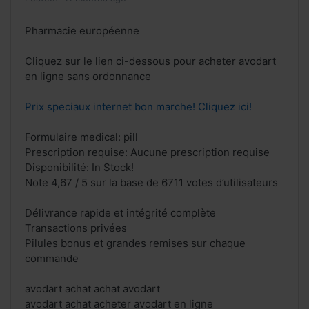
Pharmacie européenne
Cliquez sur le lien ci-dessous pour acheter avodart
en ligne sans ordonnance
Prix speciaux internet bon marche! Cliquez ici!
Formulaire medical: pill
Prescription requise: Aucune prescription requise
Disponibilité: In Stock!
Note 4,67 / 5 sur la base de 6711 votes d’utilisateurs
Délivrance rapide et intégrité complète
Transactions privées
Pilules bonus et grandes remises sur chaque
commande
avodart achat achat avodart
avodart achat acheter avodart en ligne