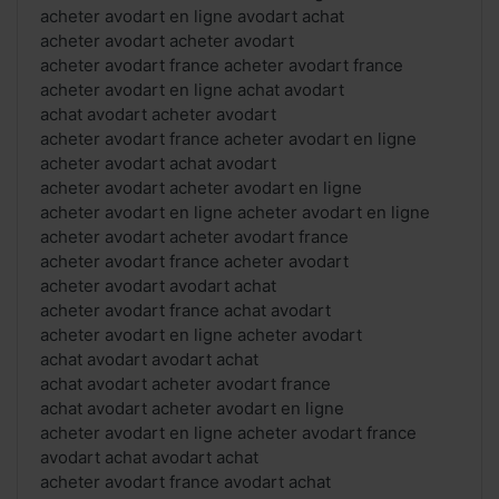
acheter avodart en ligne avodart achat
acheter avodart acheter avodart
acheter avodart france acheter avodart france
acheter avodart en ligne achat avodart
achat avodart acheter avodart
acheter avodart france acheter avodart en ligne
acheter avodart achat avodart
acheter avodart acheter avodart en ligne
acheter avodart en ligne acheter avodart en ligne
acheter avodart acheter avodart france
acheter avodart france acheter avodart
acheter avodart avodart achat
acheter avodart france achat avodart
acheter avodart en ligne acheter avodart
achat avodart avodart achat
achat avodart acheter avodart france
achat avodart acheter avodart en ligne
acheter avodart en ligne acheter avodart france
avodart achat avodart achat
acheter avodart france avodart achat