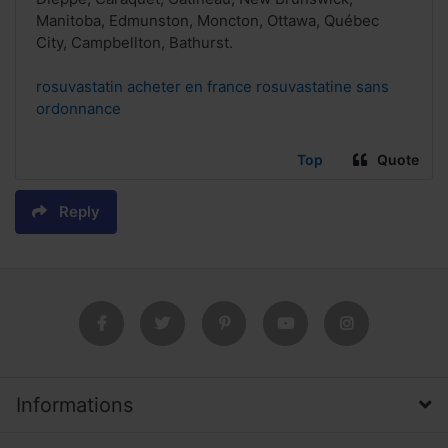
Manitoba, Edmunston, Moncton, Ottawa, Québec
City, Campbellton, Bathurst.
rosuvastatin acheter en france rosuvastatine sans
ordonnance
Top
Quote
Reply
Informations