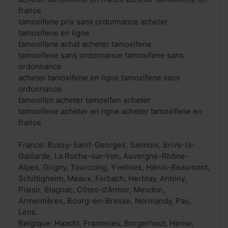
france
tamoxifene prix sans ordonnance acheter
tamoxifene en ligne
tamoxifene achat acheter tamoxifene
tamoxifene sans ordonnance tamoxifene sans
ordonnance
acheter tamoxifene en ligne tamoxifene sans
ordonnance
tamoxifen acheter tamoxifen acheter
tamoxifene acheter en ligne acheter tamoxifene en
france
France: Bussy-Saint-Georges, Sannois, Brive-la-
Gaillarde, La Roche-sur-Yon, Auvergne-Rhône-
Alpes, Grigny, Tourcoing, Yvelines, Hénin-Beaumont,
Schiltigheim, Meaux, Forbach, Herblay, Antony,
Plaisir, Blagnac, Côtes-d'Armor, Meudon,
Armentières, Bourg-en-Bresse, Normandy, Pau,
Lens.
Belgique: Haacht, Frameries, Borgerhout, Herne,