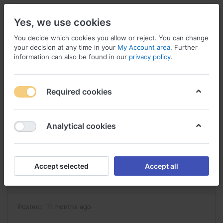
Yes, we use cookies
You decide which cookies you allow or reject. You can change
your decision at any time in your
My Account area
. Further
information can also be found in our
privacy policy
.
Menu
Log in
Compare
Wishlist
Basket
Required cookies
Analytical cookies
tamoxifene achat tamoxifène achat
Reply
Accept selected
Accept all
#42307
Posted:
11 months ago