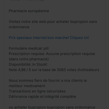
Pharmacie européenne
Visitez notre site web pour acheter bupropion sans
ordonnance
Prix speciaux internet bon marche! Cliquez ici!
Formulaire medical: pill
Prescription requise: Aucune prescription requise
(dans notre pharmacie)
Disponibilité: In Stock!
Note 4,96 / 5 sur la base de 5083 votes d’utilisateurs
Nous sommes fiers de fournir a nos clients le
meilleur medicament
Transactions en ligne sécurisées
Délivrance rapide et intégrité complète
ou acheter bupropion bupropion sans ordonnance