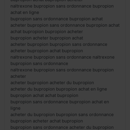
naltrexone bupropion sans ordonnance bupropion
achat en ligne
bupropion sans ordonnance bupropion achat
acheter bupropion sans ordonnance bupropion achat
achat bupropion bupropion acheter
bupropion acheter bupropion achat
acheter bupropion bupropion sans ordonnance
acheter bupropion achat bupropion
naltrexone bupropion sans ordonnance naltrexone
bupropion sans ordonnance
naltrexone bupropion sans ordonnance bupropion
acheter
acheter bupropion acheter du bupropion
acheter du bupropion bupropion achat en ligne
bupropion achat achat bupropion
bupropion sans ordonnance bupropion achat en
ligne
acheter du bupropion bupropion sans ordonnance
bupropion acheter achat bupropion
bupropion sans ordonnance acheter du bupropion