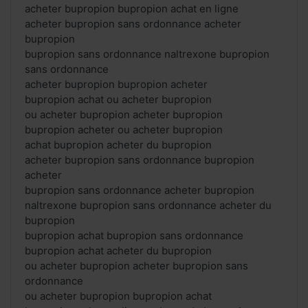
acheter bupropion bupropion achat en ligne
acheter bupropion sans ordonnance acheter
bupropion
bupropion sans ordonnance naltrexone bupropion
sans ordonnance
acheter bupropion bupropion acheter
bupropion achat ou acheter bupropion
ou acheter bupropion acheter bupropion
bupropion acheter ou acheter bupropion
achat bupropion acheter du bupropion
acheter bupropion sans ordonnance bupropion
acheter
bupropion sans ordonnance acheter bupropion
naltrexone bupropion sans ordonnance acheter du
bupropion
bupropion achat bupropion sans ordonnance
bupropion achat acheter du bupropion
ou acheter bupropion acheter bupropion sans
ordonnance
ou acheter bupropion bupropion achat