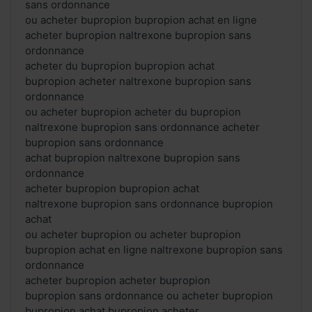
sans ordonnance
ou acheter bupropion bupropion achat en ligne
acheter bupropion naltrexone bupropion sans
ordonnance
acheter du bupropion bupropion achat
bupropion acheter naltrexone bupropion sans
ordonnance
ou acheter bupropion acheter du bupropion
naltrexone bupropion sans ordonnance acheter
bupropion sans ordonnance
achat bupropion naltrexone bupropion sans
ordonnance
acheter bupropion bupropion achat
naltrexone bupropion sans ordonnance bupropion
achat
ou acheter bupropion ou acheter bupropion
bupropion achat en ligne naltrexone bupropion sans
ordonnance
acheter bupropion acheter bupropion
bupropion sans ordonnance ou acheter bupropion
bupropion achat bupropion acheter