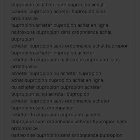
bupropion achat en ligne bupropion achat
acheter bupropion acheter bupropion sans
ordonnance
bupropion acheter bupropion achat en ligne
naltrexone bupropion sans ordonnance achat
bupropion
acheter bupropion sans ordonnance achat bupropion
bupropion acheter bupropion acheter
acheter du bupropion naltrexone bupropion sans
ordonnance
acheter bupropion ou acheter bupropion
achat bupropion bupropion achat en ligne
ou acheter bupropion bupropion acheter
bupropion achat acheter bupropion
acheter bupropion sans ordonnance acheter
bupropion sans ordonnance
acheter du bupropion bupropion acheter
bupropion sans ordonnance acheter bupropion sans
ordonnance
naltrexone bupropion sans ordonnance bupropion