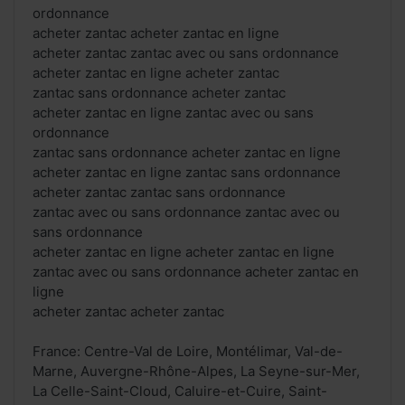
ordonnance
acheter zantac acheter zantac en ligne
acheter zantac zantac avec ou sans ordonnance
acheter zantac en ligne acheter zantac
zantac sans ordonnance acheter zantac
acheter zantac en ligne zantac avec ou sans
ordonnance
zantac sans ordonnance acheter zantac en ligne
acheter zantac en ligne zantac sans ordonnance
acheter zantac zantac sans ordonnance
zantac avec ou sans ordonnance zantac avec ou
sans ordonnance
acheter zantac en ligne acheter zantac en ligne
zantac avec ou sans ordonnance acheter zantac en
ligne
acheter zantac acheter zantac
France: Centre-Val de Loire, Montélimar, Val-de-
Marne, Auvergne-Rhône-Alpes, La Seyne-sur-Mer,
La Celle-Saint-Cloud, Caluire-et-Cuire, Saint-