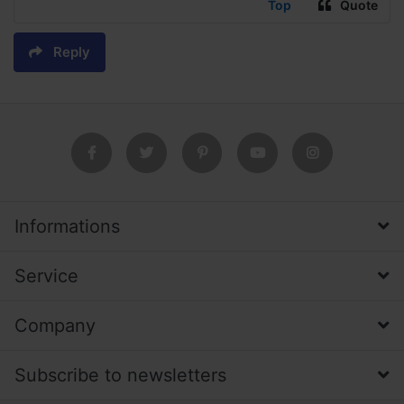
Top
Quote
Reply
Informations
Service
Company
Subscribe to newsletters