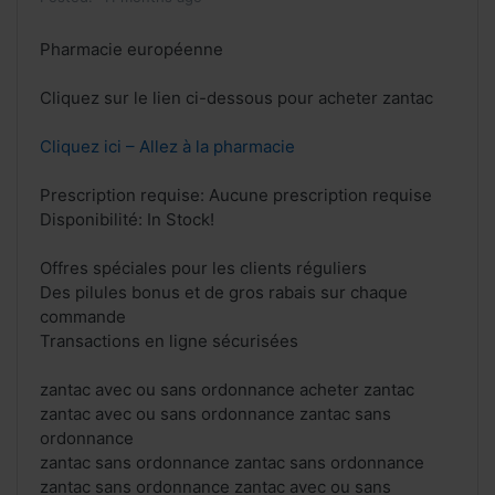
Pharmacie européenne
Cliquez sur le lien ci-dessous pour acheter zantac
Cliquez ici – Allez à la pharmacie
Prescription requise: Aucune prescription requise
Disponibilité: In Stock!
Offres spéciales pour les clients réguliers
Des pilules bonus et de gros rabais sur chaque
commande
Transactions en ligne sécurisées
zantac avec ou sans ordonnance acheter zantac
zantac avec ou sans ordonnance zantac sans
ordonnance
zantac sans ordonnance zantac sans ordonnance
zantac sans ordonnance zantac avec ou sans