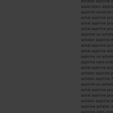
acheter aspirine 
saule blanc aspiri
aspirine achat en 
achat aspirine pro
achat aspirine pr
achat aspirine pro
aspirine ou achet
acheter aspirine 
achat aspirine pr
achat aspirine ac
aspirine ou achete
aspirine sans ord
achat aspirine pr
acheter aspirine 
acheter aspirine 
aspirine ou achete
achat aspirine pr
achat aspirine pro
acheter aspirine a
aspirine acheter 
aspirine sans ord