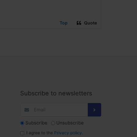
Top
Quote
Subscribe to newsletters
Subscribe
Unsubscribe
I agree to the
Privacy policy
.