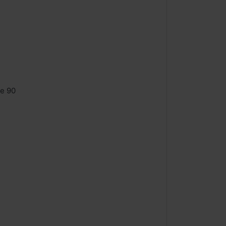
de 90