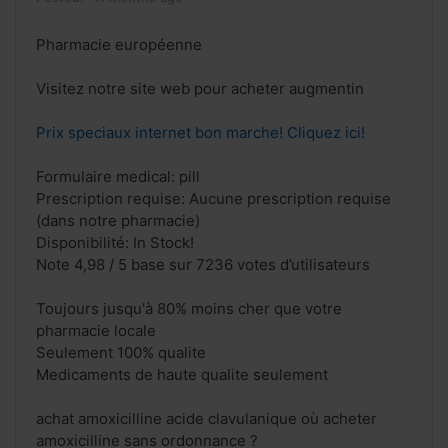
Pharmacie européenne
Visitez notre site web pour acheter augmentin
Prix speciaux internet bon marche! Cliquez ici!
Formulaire medical: pill
Prescription requise: Aucune prescription requise
(dans notre pharmacie)
Disponibilité: In Stock!
Note 4,98 / 5 base sur 7236 votes d’utilisateurs
Toujours jusqu'à 80% moins cher que votre
pharmacie locale
Seulement 100% qualite
Medicaments de haute qualite seulement
achat amoxicilline acide clavulanique où acheter
amoxicilline sans ordonnance ?