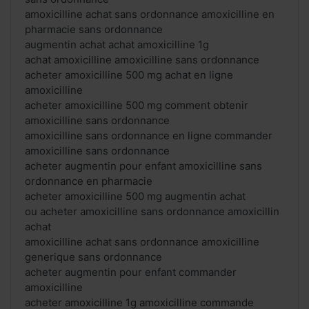
amoxicilline achat sans ordonnance amoxicilline en
pharmacie sans ordonnance
augmentin achat achat amoxicilline 1g
achat amoxicilline amoxicilline sans ordonnance
acheter amoxicilline 500 mg achat en ligne
amoxicilline
acheter amoxicilline 500 mg comment obtenir
amoxicilline sans ordonnance
amoxicilline sans ordonnance en ligne commander
amoxicilline sans ordonnance
acheter augmentin pour enfant amoxicilline sans
ordonnance en pharmacie
acheter amoxicilline 500 mg augmentin achat
ou acheter amoxicilline sans ordonnance amoxicillin
achat
amoxicilline achat sans ordonnance amoxicilline
generique sans ordonnance
acheter augmentin pour enfant commander
amoxicilline
acheter amoxicilline 1g amoxicilline commande