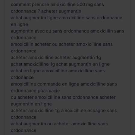
comment prendre amoxicilline 500 mg sans
ordonnance ? acheter augmentin
achat augmentin ligne amoxicilline sans ordonnance
en ligne
augmentin avec ou sans ordonnance amoxicillin sans
ordonnance
amoxicillin acheter ou acheter amoxicilline sans
ordonnance
acheter amoxicilline acheter augmentin 1g
achat amoxicilline 1g achat augmentin en ligne
achat en ligne amoxicilline amoxicilline sans
ordonance
amoxicilline commande en ligne amoxicilline sans
ordonnance pharmacie
ou acheter amoxicilline sans ordonnance acheter
augmentin en ligne
acheter amoxicilline 1g amoxicilline espagne sans
ordonnance
achat augmentin ou acheter amoxicilline sans
ordonnance