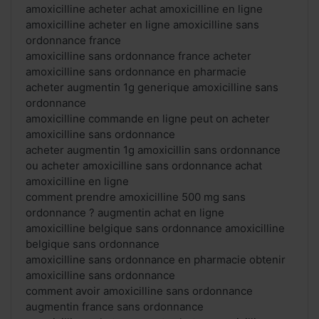
amoxicilline acheter achat amoxicilline en ligne
amoxicilline acheter en ligne amoxicilline sans
ordonnance france
amoxicilline sans ordonnance france acheter
amoxicilline sans ordonnance en pharmacie
acheter augmentin 1g generique amoxicilline sans
ordonnance
amoxicilline commande en ligne peut on acheter
amoxicilline sans ordonnance
acheter augmentin 1g amoxicillin sans ordonnance
ou acheter amoxicilline sans ordonnance achat
amoxicilline en ligne
comment prendre amoxicilline 500 mg sans
ordonnance ? augmentin achat en ligne
amoxicilline belgique sans ordonnance amoxicilline
belgique sans ordonnance
amoxicilline sans ordonnance en pharmacie obtenir
amoxicilline sans ordonnance
comment avoir amoxicilline sans ordonnance
augmentin france sans ordonnance