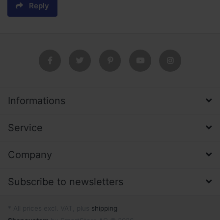
Reply
Informations
Service
Company
Subscribe to newsletters
* All prices excl. VAT, plus
shipping