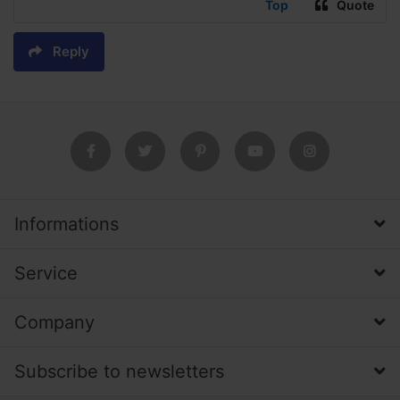
Top
Quote
Reply
Informations
Service
Company
Subscribe to newsletters