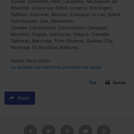
Suisse: Zollikofen, Höfe, Lausanne, Neuhausen am
Rheinfall, Villars-sur-Glâne, Locarno, Binningen,
Opfikon, Aubonne, Moutier, Estavayer-le-Lac, Gland,
Steinhausen, See, Wallisellen.
Canada: Campbellton, Edmundston, Caraquet,
Moncton, Dieppe, Dalhousie, Ontario, Tracadie,
Gatineau, Manitoba, Trois-Rivieres, Québec City,
Montreal, St. Boniface, Bathurst.
Autres liens utiles:
ou acheter permethrine permethrine achat
Top
Quote
Reply