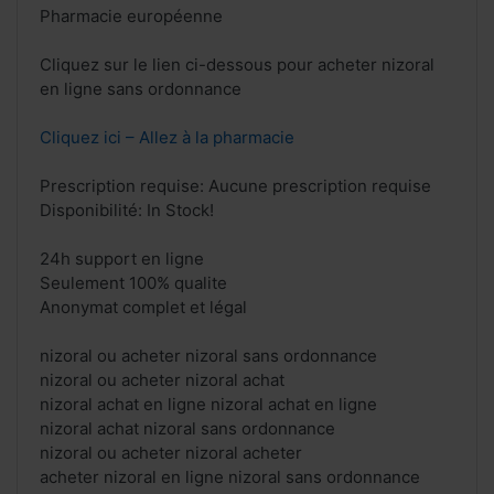
Pharmacie européenne
Cliquez sur le lien ci-dessous pour acheter nizoral
en ligne sans ordonnance
Cliquez ici – Allez à la pharmacie
Prescription requise: Aucune prescription requise
Disponibilité: In Stock!
24h support en ligne
Seulement 100% qualite
Anonymat complet et légal
nizoral ou acheter nizoral sans ordonnance
nizoral ou acheter nizoral achat
nizoral achat en ligne nizoral achat en ligne
nizoral achat nizoral sans ordonnance
nizoral ou acheter nizoral acheter
acheter nizoral en ligne nizoral sans ordonnance