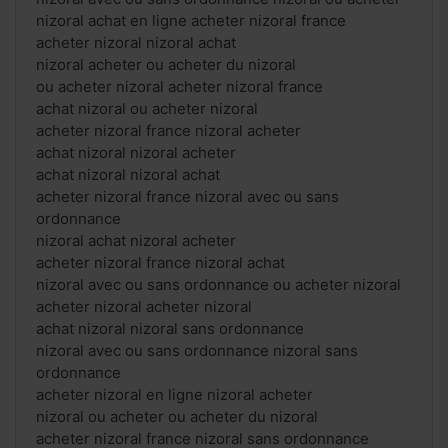
nizoral achat en ligne acheter nizoral france
acheter nizoral nizoral achat
nizoral acheter ou acheter du nizoral
ou acheter nizoral acheter nizoral france
achat nizoral ou acheter nizoral
acheter nizoral france nizoral acheter
achat nizoral nizoral acheter
achat nizoral nizoral achat
acheter nizoral france nizoral avec ou sans
ordonnance
nizoral achat nizoral acheter
acheter nizoral france nizoral achat
nizoral avec ou sans ordonnance ou acheter nizoral
acheter nizoral acheter nizoral
achat nizoral nizoral sans ordonnance
nizoral avec ou sans ordonnance nizoral sans
ordonnance
acheter nizoral en ligne nizoral acheter
nizoral ou acheter ou acheter du nizoral
acheter nizoral france nizoral sans ordonnance