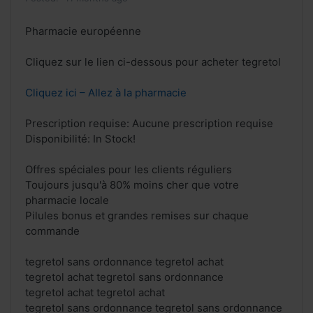
Pharmacie européenne
Cliquez sur le lien ci-dessous pour acheter tegretol
Cliquez ici – Allez à la pharmacie
Prescription requise: Aucune prescription requise
Disponibilité: In Stock!
Offres spéciales pour les clients réguliers
Toujours jusqu'à 80% moins cher que votre
pharmacie locale
Pilules bonus et grandes remises sur chaque
commande
tegretol sans ordonnance tegretol achat
tegretol achat tegretol sans ordonnance
tegretol achat tegretol achat
tegretol sans ordonnance tegretol sans ordonnance