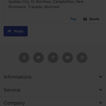
Québec City, St. Boniface, Campbellton, New
Brunswick, Tracadie, Montreal.
Top
Quote
Reply
Informations
Service
Company