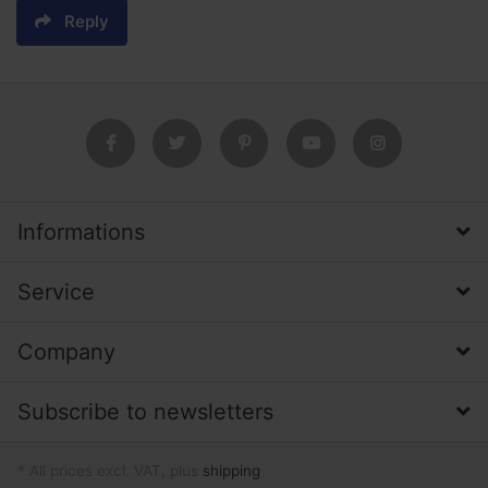
Reply
Informations
Service
Company
Subscribe to newsletters
* All prices excl. VAT, plus
shipping