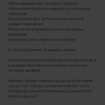
Offres spéciales pour les clients réguliers
Votre entiere satisfaction garantie ou votreargent
rembourse
Nous sommes fiers de fournir a nos clients le
meilleur medicament
Pilules bonus et grandes remises sur chaque
commande
Economisez votre argent et votre temps
En Stock:Seulement 13 paquets restants
La nitrofurantoïne est utilisée dans le traitement et la
prévention des infections urinaires causées par
certaines bactéries.
Maladies: Bladder infection caused by Enterobacter
Urinary tract infection prevention Infection of the
urinary tract caused by Enterococcus Urinary tract
infection due to E