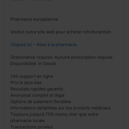
Pharmacie européenne
Visitez notre site web pour acheter nitrofurantoin
Cliquez ici – Allez à la pharmacie
Ordonnance requise: Aucune prescription requise
Disponibilité: In Stock!
24h support en ligne
Prix le plus bas
Resultats rapides garantis
Anonymat complet et légal
Options de paiement flexibles
Informations détaillées sur les produits médicaux
Toujours jusqu'à 70% moins cher que votre
pharmacie locale
Transactions privées