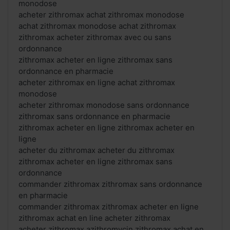
monodose
acheter zithromax achat zithromax monodose
achat zithromax monodose achat zithromax
zithromax acheter zithromax avec ou sans
ordonnance
zithromax acheter en ligne zithromax sans
ordonnance en pharmacie
acheter zithromax en ligne achat zithromax
monodose
acheter zithromax monodose sans ordonnance
zithromax sans ordonnance en pharmacie
zithromax acheter en ligne zithromax acheter en
ligne
acheter du zithromax acheter du zithromax
zithromax acheter en ligne zithromax sans
ordonnance
commander zithromax zithromax sans ordonnance
en pharmacie
commander zithromax zithromax acheter en ligne
zithromax achat en line acheter zithromax
acheter zithromax azithromycin zithromax achat en