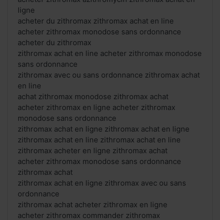
ligne
acheter du zithromax zithromax achat en line
acheter zithromax monodose sans ordonnance
acheter du zithromax
zithromax achat en line acheter zithromax monodose
sans ordonnance
zithromax avec ou sans ordonnance zithromax achat
en line
achat zithromax monodose zithromax achat
acheter zithromax en ligne acheter zithromax
monodose sans ordonnance
zithromax achat en ligne zithromax achat en ligne
zithromax achat en line zithromax achat en line
zithromax acheter en ligne zithromax achat
acheter zithromax monodose sans ordonnance
zithromax achat
zithromax achat en ligne zithromax avec ou sans
ordonnance
zithromax achat acheter zithromax en ligne
acheter zithromax commander zithromax