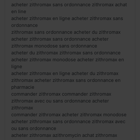
acheter zithromax sans ordonnance zithromax achat
en line
acheter zithromax en ligne acheter zithromax sans
ordonnance
zithromax sans ordonnance acheter du zithromax
acheter zithromax sans ordonnance acheter
zithromax monodose sans ordonnance
acheter du zithromax zithromax sans ordonnance
acheter zithromax monodose acheter zithromax en
ligne
acheter zithromax en ligne acheter du zithromax
zithromax acheter zithromax sans ordonnance en
pharmacie
commander zithromax commander zithromax
zithromax avec ou sans ordonnance acheter
zithromax
commander zithromax acheter zithromax monodose
acheter zithromax sans ordonnance zithromax avec
ou sans ordonnance
acheter zithromax azithromycin achat zithromax