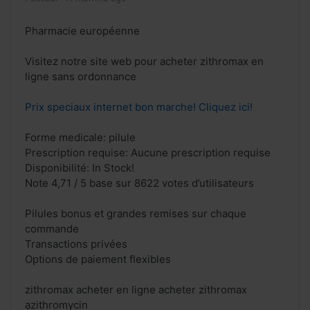
Pharmacie européenne
Visitez notre site web pour acheter zithromax en
ligne sans ordonnance
Prix speciaux internet bon marche! Cliquez ici!
Forme medicale: pilule
Prescription requise: Aucune prescription requise
Disponibilité: In Stock!
Note 4,71 / 5 base sur 8622 votes d’utilisateurs
Pilules bonus et grandes remises sur chaque
commande
Transactions privées
Options de paiement flexibles
zithromax acheter en ligne acheter zithromax
azithromycin