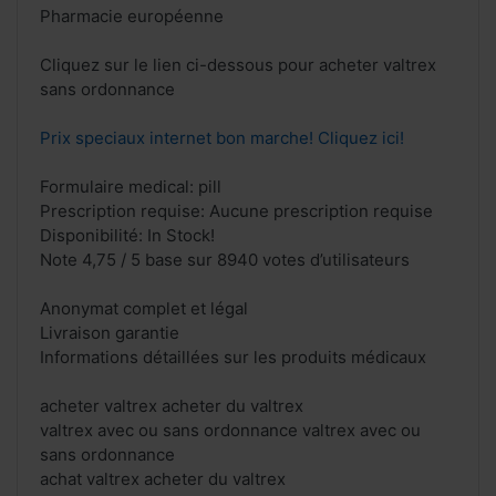
Pharmacie européenne
Cliquez sur le lien ci-dessous pour acheter valtrex
sans ordonnance
Prix speciaux internet bon marche! Cliquez ici!
Formulaire medical: pill
Prescription requise: Aucune prescription requise
Disponibilité: In Stock!
Note 4,75 / 5 base sur 8940 votes d’utilisateurs
Anonymat complet et légal
Livraison garantie
Informations détaillées sur les produits médicaux
acheter valtrex acheter du valtrex
valtrex avec ou sans ordonnance valtrex avec ou
sans ordonnance
achat valtrex acheter du valtrex