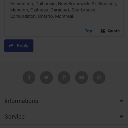
Edmunston, Dalhousie, New Brunswick, St. Boniface,
Moncton, Gatineau, Caraquet, Sherbrooke,
Edmundston, Ontario, Montreal.
Top
Quote
Reply
Informations
Service