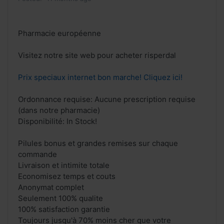
Pharmacie européenne
Visitez notre site web pour acheter risperdal
Prix speciaux internet bon marche! Cliquez ici!
Ordonnance requise: Aucune prescription requise
(dans notre pharmacie)
Disponibilité: In Stock!
Pilules bonus et grandes remises sur chaque
commande
Livraison et intimite totale
Economisez temps et couts
Anonymat complet
Seulement 100% qualite
100% satisfaction garantie
Toujours jusqu'à 70% moins cher que votre