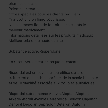
pharmacie locale
Paiement securise
Offres spéciales pour les clients réguliers
Transactions en ligne sécurisées
Nous sommes fiers de fournir a nos clients le
meilleur medicament
Informations détaillées sur les produits médicaux
Meilleur prix et de haute qualite
Substance active: Risperidone
En Stock:Seulement 23 paquets restants
Risperdal est un psychotrope utilisé dans le
traitement de la schizophrénie, de la manie bipolaire
et de l'irritabilité associée aux troubles autistiques.
Risperdal autres noms: Adovia Aleptan Aleptolan
Arketin Atornil Avanxe Belasperdal Belivon Capulton
Denoral Depolan Depredon Deteron Diaforin