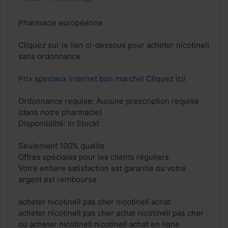
Pharmacie européenne
Cliquez sur le lien ci-dessous pour acheter nicotinell
sans ordonnance
Prix speciaux internet bon marche! Cliquez ici!
Ordonnance requise: Aucune prescription requise
(dans notre pharmacie)
Disponibilité: In Stock!
Seulement 100% qualite
Offres spéciales pour les clients réguliers
Votre entiere satisfaction est garantie ou votre
argent est rembourse
acheter nicotinell pas cher nicotinell achat
acheter nicotinell pas cher achat nicotinell pas cher
ou acheter nicotinell nicotinell achat en ligne