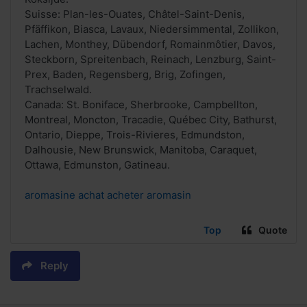
Suisse: Plan-les-Ouates, Châtel-Saint-Denis,
Pfäffikon, Biasca, Lavaux, Niedersimmental, Zollikon,
Lachen, Monthey, Dübendorf, Romainmôtier, Davos,
Steckborn, Spreitenbach, Reinach, Lenzburg, Saint-
Prex, Baden, Regensberg, Brig, Zofingen,
Trachselwald.
Canada: St. Boniface, Sherbrooke, Campbellton,
Montreal, Moncton, Tracadie, Québec City, Bathurst,
Ontario, Dieppe, Trois-Rivieres, Edmundston,
Dalhousie, New Brunswick, Manitoba, Caraquet,
Ottawa, Edmunston, Gatineau.
aromasine achat acheter aromasin
Top
Quote
Reply