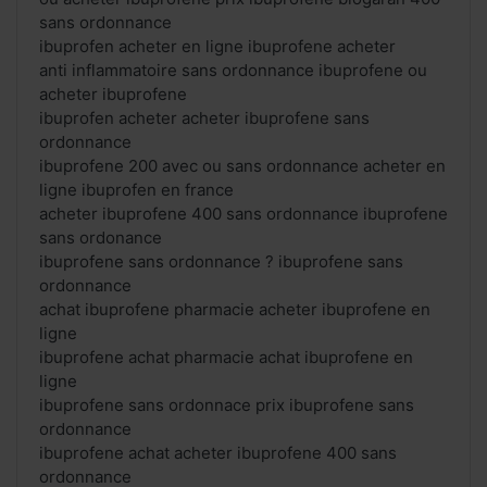
sans ordonnance
ibuprofen acheter en ligne ibuprofene acheter
anti inflammatoire sans ordonnance ibuprofene ou
acheter ibuprofene
ibuprofen acheter acheter ibuprofene sans
ordonnance
ibuprofene 200 avec ou sans ordonnance acheter en
ligne ibuprofen en france
acheter ibuprofene 400 sans ordonnance ibuprofene
sans ordonance
ibuprofene sans ordonnance ? ibuprofene sans
ordonnance
achat ibuprofene pharmacie acheter ibuprofene en
ligne
ibuprofene achat pharmacie achat ibuprofene en
ligne
ibuprofene sans ordonnace prix ibuprofene sans
ordonnance
ibuprofene achat acheter ibuprofene 400 sans
ordonnance