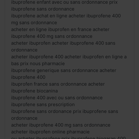
ibuprofene enfant avec ou sans ordonnance prix
ibuprofene sans ordonnance
ibuprofene achat en ligne acheter ibuprofene 400
mg sans ordonnance
acheter en ligne ibuprofen en france acheter
ibuprofene 400 mg sans ordonnance
acheter ibuprofen acheter ibuprofene 400 sans
ordonnance
acheter ibuprofene 400 acheter ibuprofen en ligne a
bas prix nous pharmacie
ibuprofene generique sans ordonnance acheter
ibuprofene 400
ibuprofen france sans ordonnance acheter
ibuprofene biocanina
ibuprofene 400 avec ou sans ordonnance
ibuprofene sans prescription
ibuprofene sans ordonance prix ibuprofene sans
ordonnance
acheter ibuprofene 400 mg sans ordonnance
acheter ibuprofen online pharmacie
ou acheter ibuprofene prix ibuprofene biogaran 400