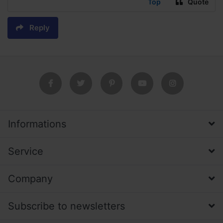
Top
Quote
Reply
Informations
Service
Company
Subscribe to newsletters