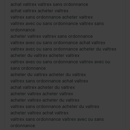
achat valtrex valtrex sans ordonnance
achat valtrex acheter valtrex
valtrex sans ordonnance acheter valtrex
valtrex avec ou sans ordonnance valtrex sans
ordonnance
acheter valtrex valtrex sans ordonnance
valtrex avec ou sans ordonnance achat valtrex
valtrex avec ou sans ordonnance acheter du valtrex
acheter du valtrex acheter valtrex
valtrex avec ou sans ordonnance valtrex avec ou
sans ordonnance
acheter du valtrex acheter du valtrex
valtrex sans ordonnance achat valtrex
achat valtrex acheter du valtrex
acheter valtrex acheter valtrex
acheter valtrex acheter du valtrex
valtrex sans ordonnance acheter du valtrex
acheter valtrex achat valtrex
valtrex sans ordonnance valtrex avec ou sans
ordonnance