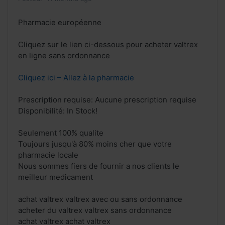
Pharmacie européenne
Cliquez sur le lien ci-dessous pour acheter valtrex
en ligne sans ordonnance
Cliquez ici – Allez à la pharmacie
Prescription requise: Aucune prescription requise
Disponibilité: In Stock!
Seulement 100% qualite
Toujours jusqu'à 80% moins cher que votre
pharmacie locale
Nous sommes fiers de fournir a nos clients le
meilleur medicament
achat valtrex valtrex avec ou sans ordonnance
acheter du valtrex valtrex sans ordonnance
achat valtrex achat valtrex