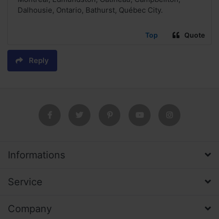
Dalhousie, Ontario, Bathurst, Québec City.
Top
Quote
Reply
Informations
Service
Company