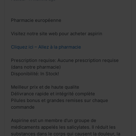
Pharmacie européenne
Visitez notre site web pour acheter aspirin
Cliquez ici – Allez à la pharmacie
Prescription requise: Aucune prescription requise
(dans notre pharmacie)
Disponibilité: In Stock!
Meilleur prix et de haute qualite
Délivrance rapide et intégrité complète
Pilules bonus et grandes remises sur chaque
commande
Aspirine est un membre d'un groupe de
médicaments appelés les salicylates. Il réduit les
substances dans le corps qui causent la douleur, la