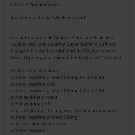
fièvre et l'inflammation.
Ingrédient actif: acetylsalicylic acid
Les autres noms de Aspirin: Acido acetilsalicilico
Acyflox Ascriptin Aspirina Bayer Bufferin Buffinol
Ecosprin Ecotrin Excedrin Farbital Fiortal Levacet
Midol Orphengesic Painaid Saleto Sinarest Vanquish
Recherches similaires:
acheter aspirine protect 100 mg boite de 90
acheter aspirine ph8
acheter aspirine protect 100 mg boîte de 90
achat aspirine protect
achat aspirine ph8
aspirine protect 100 mg avec ou sans ordonnance
acheter aspirine protect 100mg
aspirine sans prescription
acheter aspirine