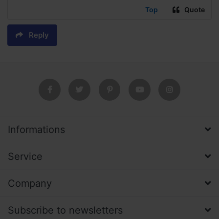
Top
Quote
Reply
Informations
Service
Company
Subscribe to newsletters