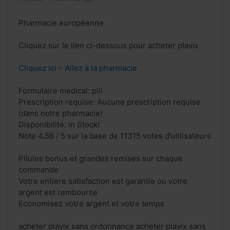
Pharmacie européenne
Cliquez sur le lien ci-dessous pour acheter plavix
Cliquez ici – Allez à la pharmacie
Formulaire medical: pill
Prescription requise: Aucune prescription requise
(dans notre pharmacie)
Disponibilité: In Stock!
Note 4,56 / 5 sur la base de 11315 votes d’utilisateurs
Pilules bonus et grandes remises sur chaque
commande
Votre entiere satisfaction est garantie ou votre
argent est rembourse
Economisez votre argent et votre temps
acheter plavix sans ordonnance acheter plavix sans