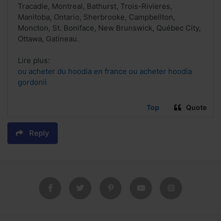
Tracadie, Montreal, Bathurst, Trois-Rivieres,
Manitoba, Ontario, Sherbrooke, Campbellton,
Moncton, St. Boniface, New Brunswick, Québec City,
Ottawa, Gatineau.
Lire plus:
ou acheter du hoodia en france ou acheter hoodia
gordonii
Top
Quote
Reply