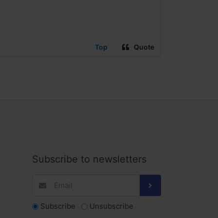
Top
Quote
Subscribe to newsletters
Subscribe
Unsubscribe