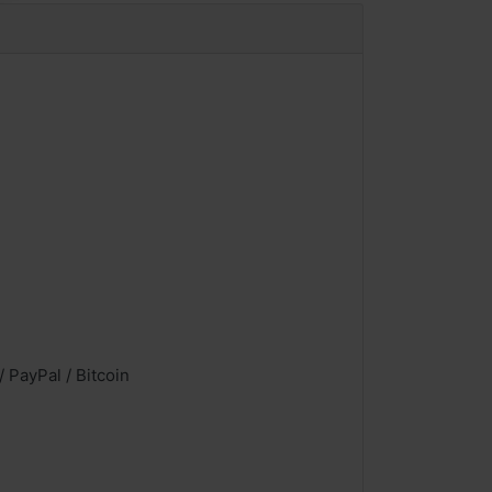
 PayPal / Bitcoin