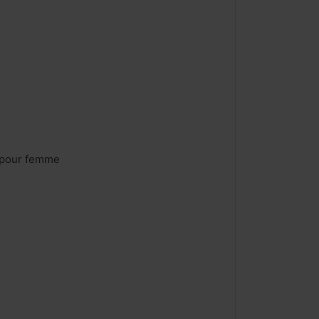
s pour femme