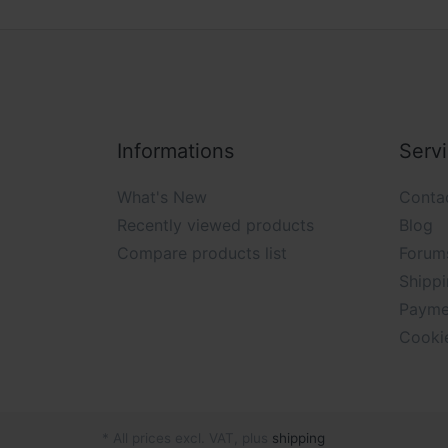
Informations
Serv
What's New
Conta
Recently viewed products
Blog
Compare products list
Forum
Shippi
Payme
Cooki
* All prices excl. VAT, plus
shipping