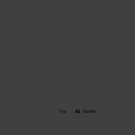
Top
Quote